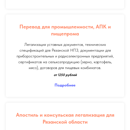
Перевод для промышленности, АПК и
пищепрома
Легализация уставных документов, технических
спецификаций для Рязанской НПЗ, документации для
приборостроительных и радиоэлектронных предприятий,
сертификатов на сельхозпродукцию (зерно, картофель,
мясо), договоров для пищевых комбинатов.
от 1250 рублей
Подробнее
Апостиль и консульская легализация для
Рязанской области