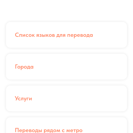
Список языков для перевода
Города
Услуги
Переводы рядом с метро