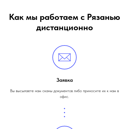
Как мы работаем с Рязанью
дистанционно
Заявка
Вы высылаете нам сканы документов либо приносите их к нам в
офис.