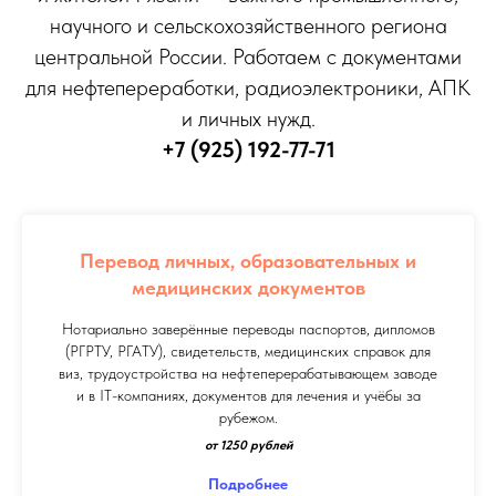
научного и сельскохозяйственного региона
центральной России. Работаем с документами
для нефтепереработки, радиоэлектроники, АПК
и личных нужд.
+7 (925) 192-77-71
Перевод личных, образовательных и
медицинских документов
Нотариально заверённые переводы паспортов, дипломов
(РГРТУ, РГАТУ), свидетельств, медицинских справок для
виз, трудоустройства на нефтеперерабатывающем заводе
и в IT-компаниях, документов для лечения и учёбы за
рубежом.
от 1250 рублей
Подробнее