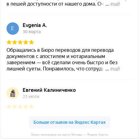
Бюро переводов на карте Москвы — Яндекс Карты