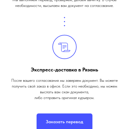
необходимости, высылаем вам документ на согласование.
Экспресс-доставка в Рязань
После вашего согласования мы заверяем документ. Вы можете
получить свой заказ в офисе. Если это необходимо, мы можем
выслать вам скан документа,
либо отправить оригинал курьером.
Заказать перевод