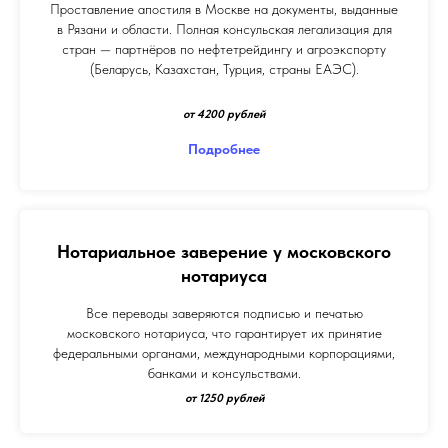
Проставление апостиля в Москве на документы, выданные
в Рязани и области. Полная консульская легализация для
стран — партнёров по нефтетрейдингу и агроэкспорту
(Беларусь, Казахстан, Турция, страны ЕАЭС).
от 4200 рублей
Подробнее
Нотариальное заверение у московского
нотариуса
Все переводы заверяются подписью и печатью
московского нотариуса, что гарантирует их принятие
федеральными органами, международными корпорациями,
банками и консульствами.
от 1250 рублей