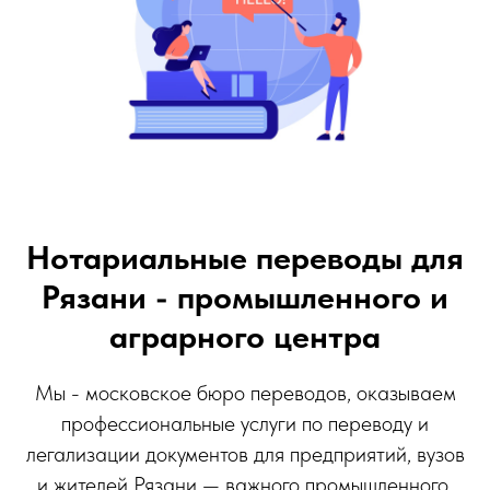
Нотариальные переводы для
Рязани - промышленного и
аграрного центра
Мы - московское бюро переводов, оказываем
профессиональные услуги по переводу и
легализации документов для предприятий, вузов
и жителей Рязани — важного промышленного,