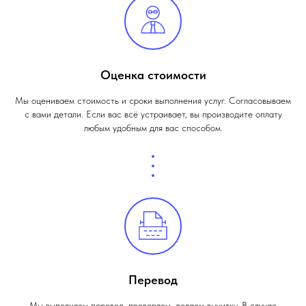
Оценка стоимости
Мы оцениваем стоимость и сроки выполнения услуг. Согласовываем
с вами детали. Если вас всё устраивает, вы производите оплату
любым удобным для вас способом.
Перевод
Мы выполняем перевод, проверяем, делаем вычитку. В случае