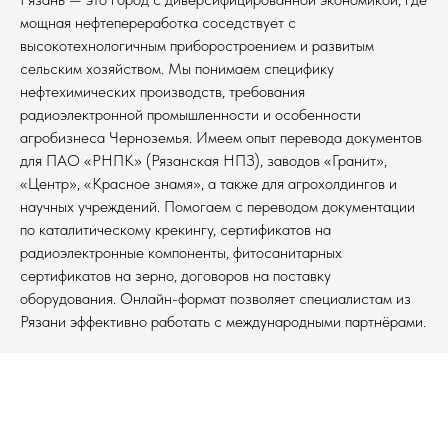
мощная нефтепереработка соседствует с
высокотехнологичным приборостроением и развитым
сельским хозяйством. Мы понимаем специфику
нефтехимических производств, требования
радиоэлектронной промышленности и особенности
агробизнеса Черноземья. Имеем опыт перевода документов
для ПАО «РНПК» (Рязанская НПЗ), заводов «Гранит»,
«Центр», «Красное знамя», а также для агрохолдингов и
научных учреждений. Помогаем с переводом документации
по каталитическому крекингу, сертификатов на
радиоэлектронные компоненты, фитосанитарных
сертификатов на зерно, договоров на поставку
оборудования. Онлайн-формат позволяет специалистам из
Рязани эффективно работать с международными партнёрами.