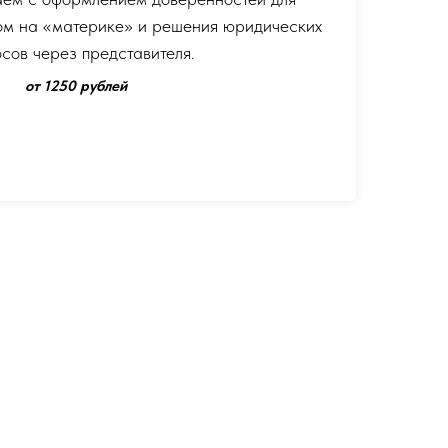
ом на «материке» и решения юридических
сов через представителя.
от 1250 рублей