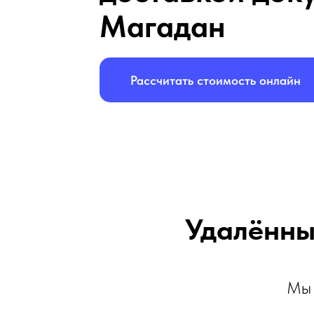
Магадан
Рассчитать стоимость онлайн
Удалённы
Мы 