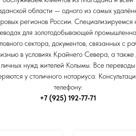
данской области — одного из самых удалён
уровых регионов России. Специализируемся 
еводах для золотодобывающей промышленно
ловного сектора, документов, связанных с ра
жизнью в условиях Крайнего Севера, а также 
личных нужд жителей Колымы. Все переводы
еряются у столичного нотариуса. Консультаци
телефону:
+7 (925) 192-77-71