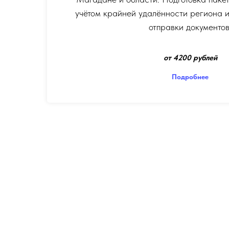
учётом крайней удалённости региона и
отправки документов
от 4200 рублей
Подробнее