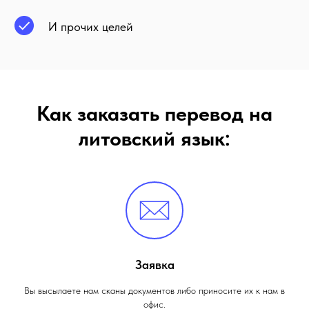
И прочих целей
Как заказать перевод на
литовский язык:
Заявка
Вы высылаете нам сканы документов либо приносите их к нам в
офис.