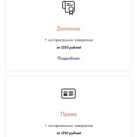
Дипломы
+ нотариальное заверение
от 1250 рублей
Подробнее
Права
+ нотариальное заверение
от 1250 рублей