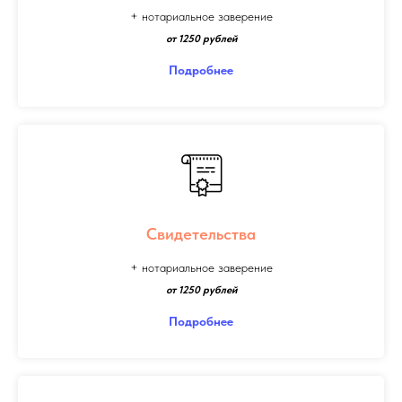
+ нотариальное заверение
от 1250 рублей
Подробнее
Свидетельства
+ нотариальное заверение
от 1250 рублей
Подробнее