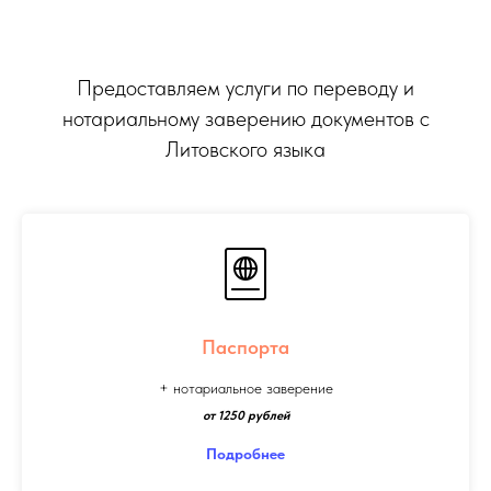
Предоставляем услуги по переводу и
нотариальному заверению документов с
Литовского языка
Паспорта
+ нотариальное заверение
от 1250 рублей
Подробнее