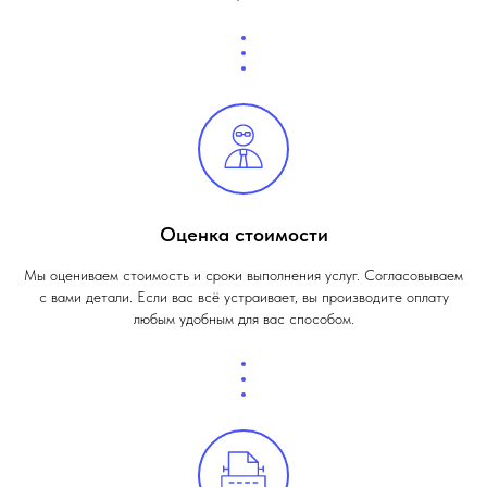
Оценка стоимости
Мы оцениваем стоимость и сроки выполнения услуг. Согласовываем
с вами детали. Если вас всё устраивает, вы производите оплату
любым удобным для вас способом.