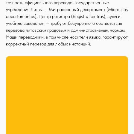
точности официального перевода. Государственные
учреждения Литвы — Миграционный департамент (Migracijos
departamentas), Центр регистра (Registrų centras), суды и
учебные заведения — требуют безупречного соответствия
перевода литовским правовым и административным нормам.
Наши переводчики, в том числе носители языка, гарантируют
корректный перевод для любых инстанций.