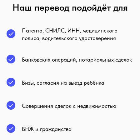
Наш перевод подойдёт для
Патента, СНИЛС, ИНН, медицинского
полиса, водительского удостоверения
Банковских операций, нотариальных сделок
Визы, согласия на выезд ребёнка
Совершения сделок с недвижимостью
ВНЖ и гражданства