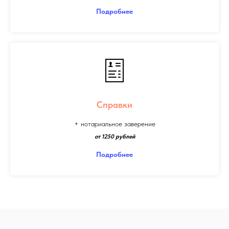
Подробнее
Справки
+ нотариальное заверение
от 1250 рублей
Подробнее