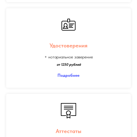
Удостоверения
+ нотариальное заверение
от 1250 рублей
Подробнее
Аттестаты