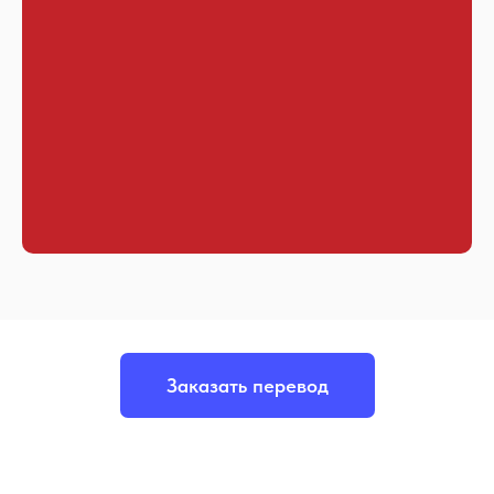
Заказать перевод