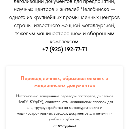
легализации документов для предприятий,
научных центров и жителей Челябинска —
одного из крупнейших промышленных центров
страны, известного мощной металлургией,
тяжёлым машиностроением и оборонным
комплексом.
+7 (925) 192-77-71
Перевод личных, образовательных и
медицинских документов
Нотариально заверённые переводы паспортов, дипломов
(ЧелГУ, ЮУрГУ), свидетельств, медицинских справок для
виз, трудоустройства на металлургических и
машиностроительных заводах, документов для лечения и
учёбы за рубежом.
от 1250 рублей