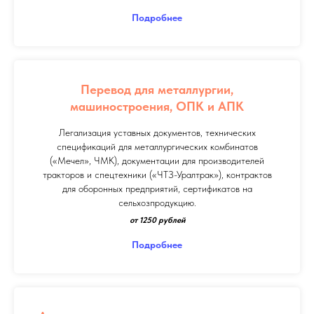
Подробнее
Перевод для металлургии,
машиностроения, ОПК и АПК
Легализация уставных документов, технических
спецификаций для металлургических комбинатов
(«Мечел», ЧМК), документации для производителей
тракторов и спецтехники («ЧТЗ-Уралтрак»), контрактов
для оборонных предприятий, сертификатов на
сельхозпродукцию.
от 1250 рублей
Подробнее