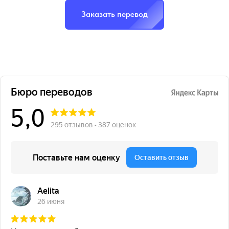
Заказать перевод