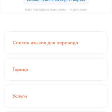
Бюро переводов на карте Москвы — Яндекс Карты
Список языков для перевода
Города
Услуги