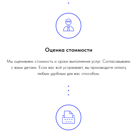
Оценка стоимости
Мы оцениваем стоимость и сроки выполнения услуг. Согласовываем
с вами детали. Если вас всё устраивает, вы производите оплату
любым удобным для вас способом.