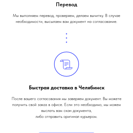
Перевод
Мы выполняем перевод, проверяем, делаем вычитку. В случае
необходимости, высылаем вам документ на согласование.
Быстрая доставка в Челябинск
После вашего согласования мы заверяем документ. Вы можете
получить свой заказ в офисе. Если это необходимо, мы можем
выслать вам скан документа,
либо отправить оригинал курьером.