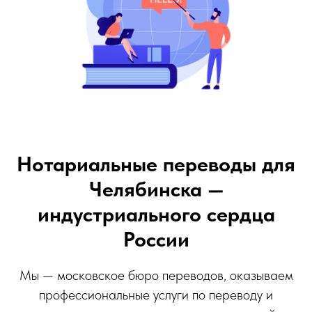
Нотариальные переводы для
Челябинска —
индустриального сердца
России
Мы — московское бюро переводов, оказываем
профессиональные услуги по переводу и