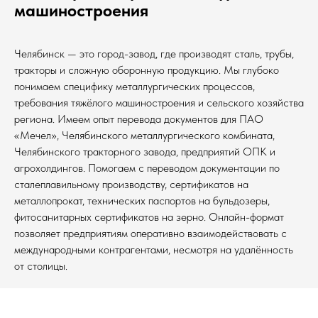
машиностроения
Челябинск — это город-завод, где производят сталь, трубы,
тракторы и сложную оборонную продукцию. Мы глубоко
понимаем специфику металлургических процессов,
требования тяжёлого машиностроения и сельского хозяйства
региона. Имеем опыт перевода документов для ПАО
«Мечел», Челябинского металлургического комбината,
Челябинского тракторного завода, предприятий ОПК и
агрохолдингов. Помогаем с переводом документации по
сталеплавильному производству, сертификатов на
металлопрокат, технических паспортов на бульдозеры,
фитосанитарных сертификатов на зерно. Онлайн-формат
позволяет предприятиям оперативно взаимодействовать с
международными контрагентами, несмотря на удалённость
от столицы.