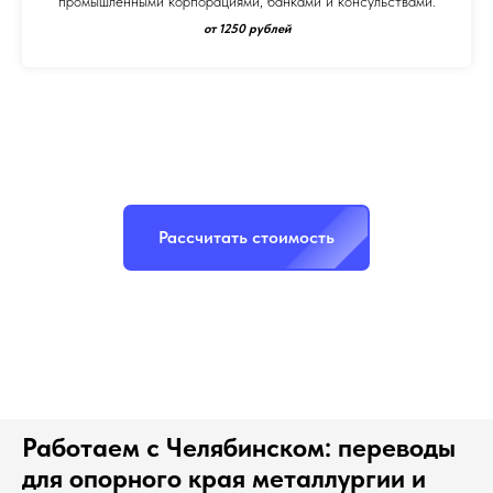
промышленными корпорациями, банками и консульствами.
от 1250 рублей
Рассчитать стоимость
Работаем с Челябинском: переводы
для опорного края металлургии и