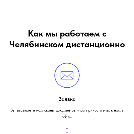
Как мы работаем с
Челябинском дистанционно
Заявка
Вы высылаете нам сканы документов либо приносите их к нам в
офис.